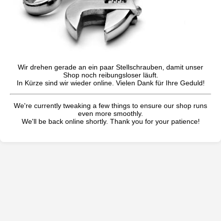
Wir drehen gerade an ein paar Stellschrauben, damit unser
Shop noch reibungsloser läuft.
In Kürze sind wir wieder online. Vielen Dank für Ihre Geduld!
We're currently tweaking a few things to ensure our shop runs
even more smoothly.
We'll be back online shortly. Thank you for your patience!