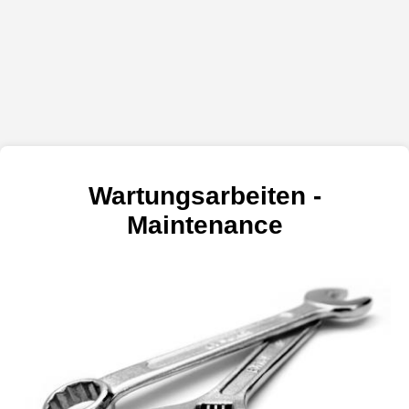
Wartungsarbeiten -
Maintenance